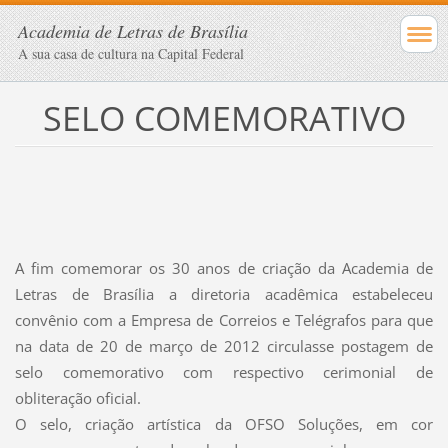
Academia de Letras de Brasília
A sua casa de cultura na Capital Federal
SELO COMEMORATIVO
A fim comemorar os 30 anos de criação da Academia de
Letras
de Brasília a diretoria acadêmica estabeleceu
convênio com a
Empresa de Correios e Telégrafos para que
na data de 20 de
março de 2012 circulasse postagem de
selo comemorativo com
respectivo cerimonial de
obliteração oficial.
O selo, criação artística da OFSO Soluções, em cor