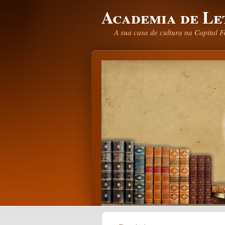
Academia de Le
A sua casa de cultura na Capital F