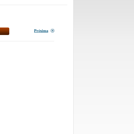
Próxima