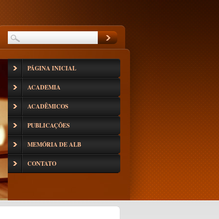
PÁGINA INICIAL
ACADEMIA
ACADÊMICOS
PUBLICAÇÕES
MEMÓRIA DE ALB
CONTATO