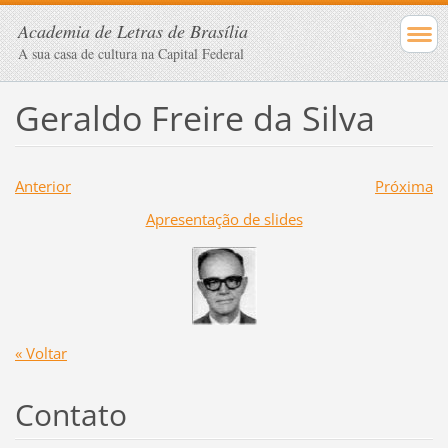
Academia de Letras de Brasília
A sua casa de cultura na Capital Federal
Geraldo Freire da Silva
Anterior
Próxima
Apresentação de slides
« Voltar
Contato